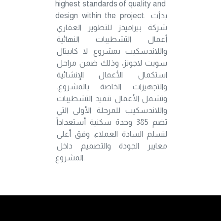
highest standards of quality and 
design within the project. بدأت 
شركة بيراميدز للتطوير العقاري 
أعمال التشطيبات النهائية 
واللاندسكيب بمشروع لا كابيتال 
سويت لاجونز، وذلك ضمن مراحل 
استكمال الأعمال الإنشائية 
والتجهيزات الخاصة بالمشروع. 
وتشمل الأعمال تنفيذ التشطيبات 
واللاندسكيب للمرحلة الأولى التي 
تضم 385 وحدة سكنية أستعداداً 
لتسلم السادة العملاء، وفق أعلى 
معايير الجودة والتصميم داخل 
المشروع.