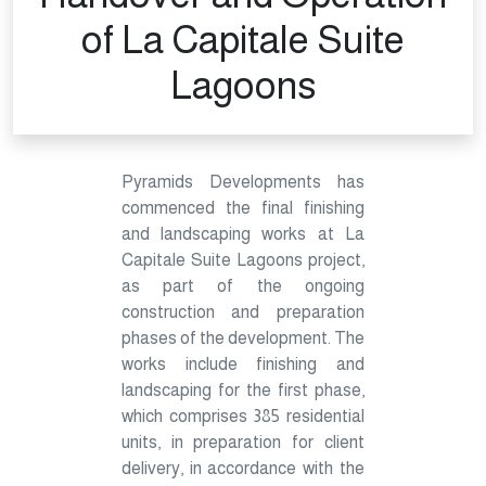
of La Capitale Suite
Lagoons
Pyramids Developments has 
commenced the final finishing 
and landscaping works at La 
Capitale Suite Lagoons project, 
as part of the ongoing 
construction and preparation 
phases of the development. The 
works include finishing and 
landscaping for the first phase, 
which comprises 385 residential 
units, in preparation for client 
delivery, in accordance with the 