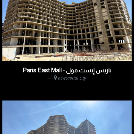
Paris East Mall - باريس إيست مول
newcapital city.