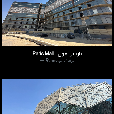
Paris Mall - باريس مول
newcapital city.