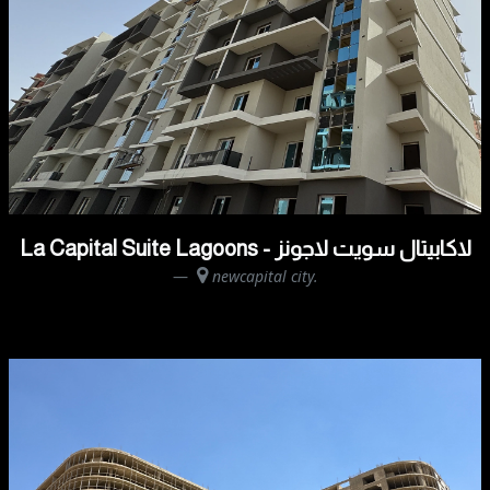
La Capital Suite Lagoons - لاكابيتال سويت لاجونز
newcapital city.