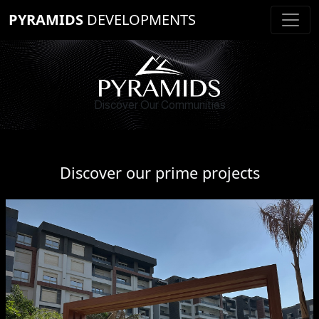
PYRAMIDS
DEVELOPMENTS
Discover Our Communities
Discover our prime projects