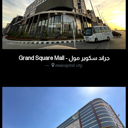
Grand Square Mall - جراند سكوير مول
newcapital city.